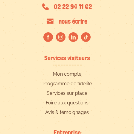
02 22 94 11 62
nous écrire
Services visiteurs
Mon compte
Programme de fidélité
Services sur place
Foire aux questions
Avis & témoignages
Entreprise