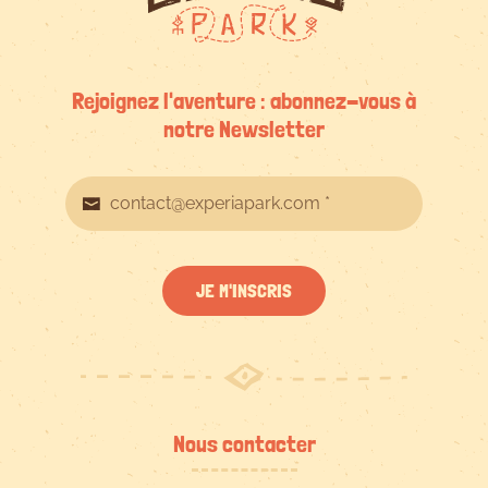
Rejoignez l'aventure : abonnez-vous à
notre Newsletter
JE M'INSCRIS
Nous contacter