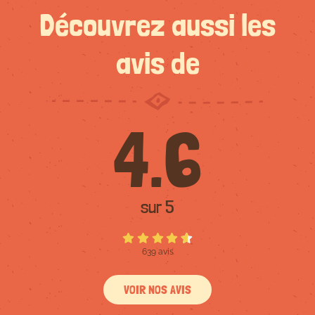
Découvrez aussi les
avis de
4.6
sur 5
639 avis
VOIR NOS AVIS