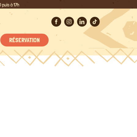
 puis à 17h
RÉSERVATION