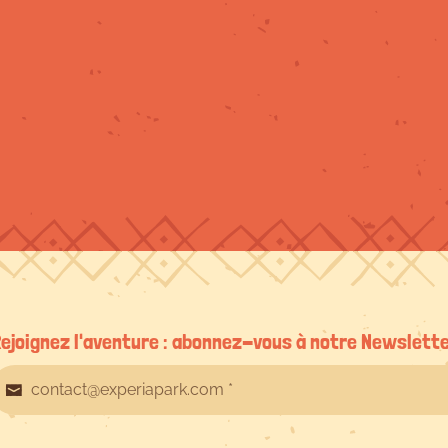
ejoignez l'aventure : abonnez-vous à notre Newslett