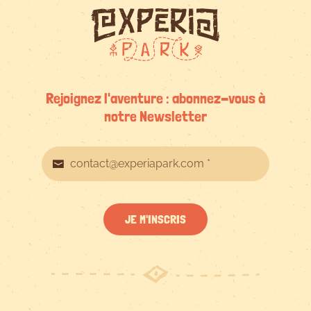
Rejoignez l'aventure : abonnez-vous à
notre Newsletter
JE M'INSCRIS