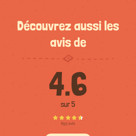
Découvrez aussi les
avis de
4.6
sur 5
655 avis