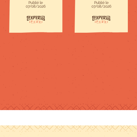
Publié le
Publié le
07/08/2026
07/08/2026