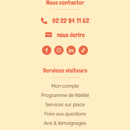
Nous contacter
02 22 94 11 62
nous écrire
Services visiteurs
Mon compte
Programme de fidélité
Services sur place
Foire aux questions
Avis & témoignages