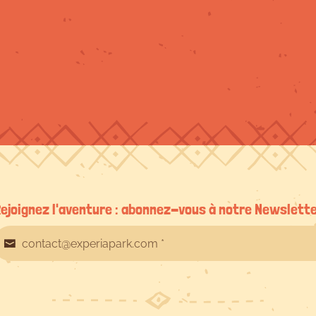
ejoignez l'aventure : abonnez-vous à notre Newslett