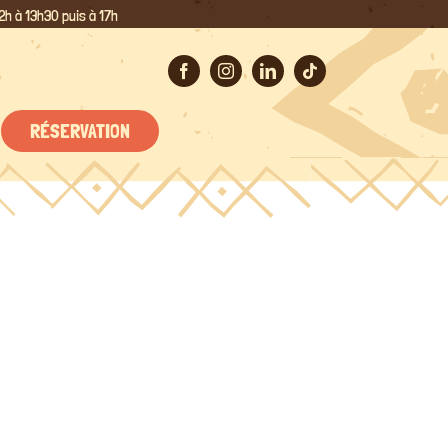
2h à 13h30 puis à 17h
RÉSERVATION