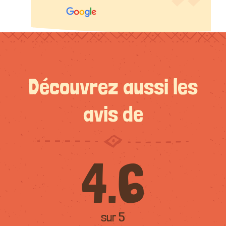
Découvrez aussi les
avis de
4.6
sur 5