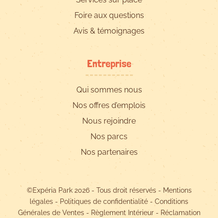
Foire aux questions
Avis & témoignages
Entreprise
Qui sommes nous
Nos offres d’emplois
Nous rejoindre
Nos parcs
Nos partenaires
©Expéria Park 2026 - Tous droit réservés -
Mentions
légales
-
Politiques de confidentialité
-
Conditions
Générales de Ventes
-
Règlement Intérieur
-
Réclamation