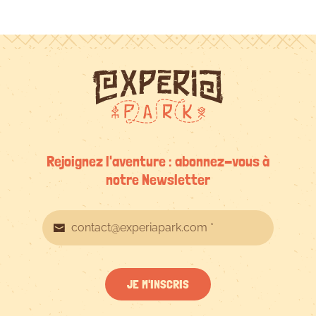
Rejoignez l'aventure : abonnez-vous à
notre Newsletter
JE M'INSCRIS