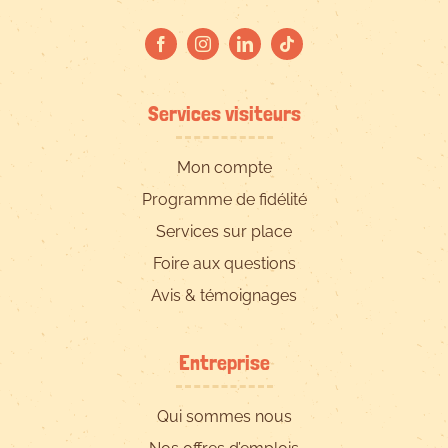
Services visiteurs
Mon compte
Programme de fidélité
Services sur place
Foire aux questions
Avis & témoignages
Entreprise
Qui sommes nous