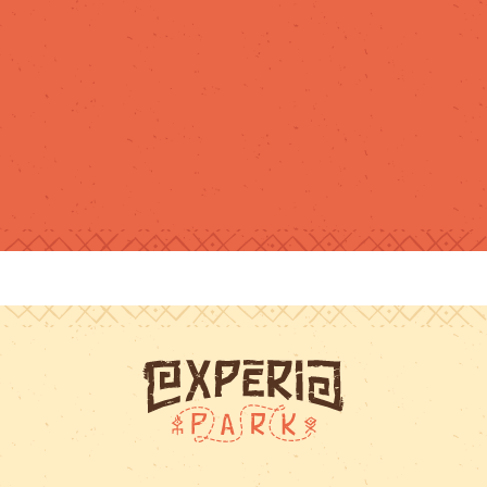
recommande !