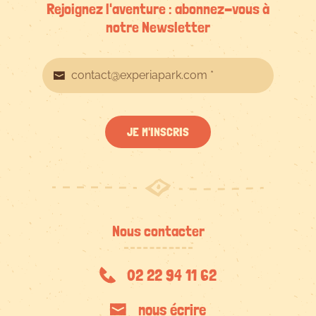
Rejoignez l'aventure : abonnez-vous à
notre Newsletter
JE M'INSCRIS
Nous contacter
02 22 94 11 62
nous écrire