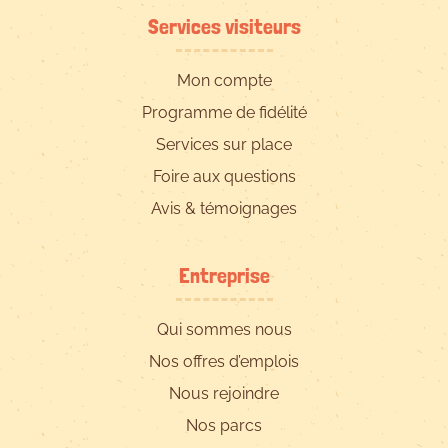
Services visiteurs
Mon compte
Programme de fidélité
Services sur place
Foire aux questions
Avis & témoignages
Entreprise
Qui sommes nous
Nos offres d’emplois
Nous rejoindre
Nos parcs