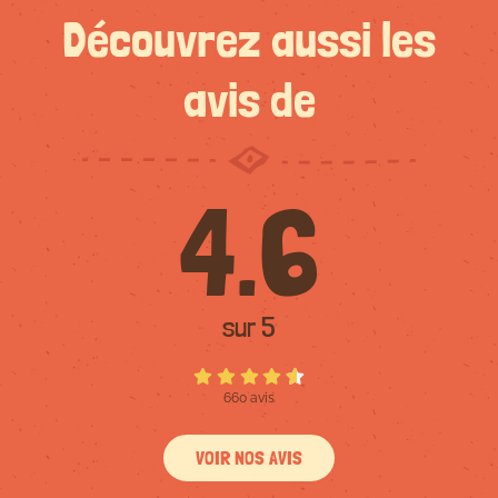
Découvrez aussi les
avis de
4.6
sur 5
660 avis
VOIR NOS AVIS