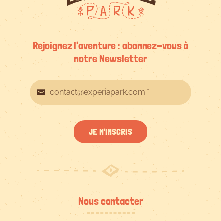
Rejoignez l'aventure : abonnez-vous à
notre Newsletter
JE M'INSCRIS
Nous contacter