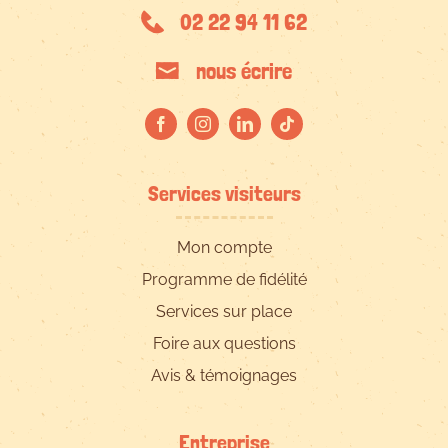
02 22 94 11 62
nous écrire
Services visiteurs
Mon compte
Programme de fidélité
Services sur place
Foire aux questions
Avis & témoignages
Entreprise