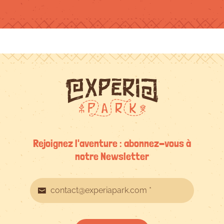
Rejoignez l'aventure : abonnez-vous à
notre Newsletter