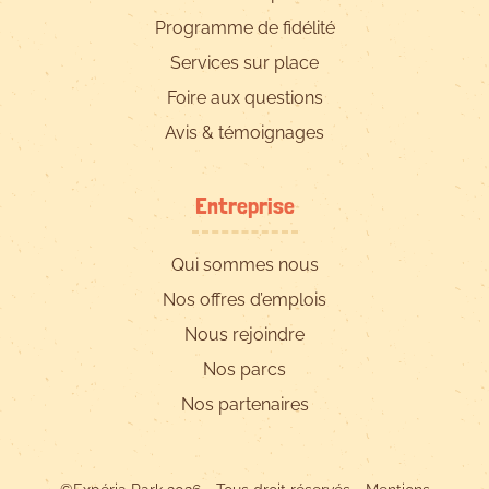
Programme de fidélité
Services sur place
Foire aux questions
Avis & témoignages
Entreprise
Qui sommes nous
Nos offres d’emplois
Nous rejoindre
Nos parcs
Nos partenaires