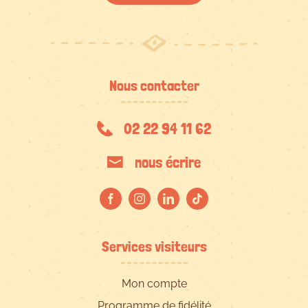
Nous contacter
02 22 94 11 62
nous écrire
Services visiteurs
Mon compte
Programme de fidélité