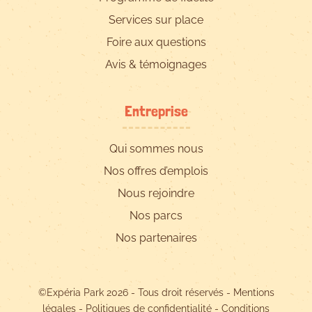
Services sur place
Foire aux questions
Avis & témoignages
Entreprise
Qui sommes nous
Nos offres d’emplois
Nous rejoindre
Nos parcs
Nos partenaires
©Expéria Park 2026 - Tous droit réservés -
Mentions
légales
-
Politiques de confidentialité
-
Conditions