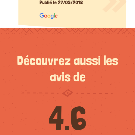
Publié le 27/05/2018
Découvrez aussi les
avis de
4.6