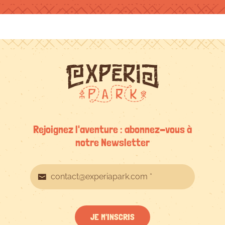
Rejoignez l'aventure : abonnez-vous à
notre Newsletter
JE M'INSCRIS