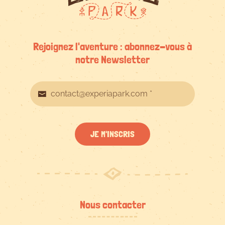
Rejoignez l'aventure : abonnez-vous à
notre Newsletter
JE M'INSCRIS
Nous contacter