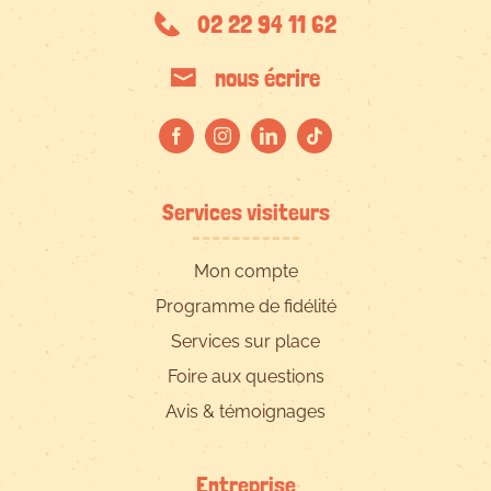
02 22 94 11 62
nous écrire
Services visiteurs
Mon compte
Programme de fidélité
Services sur place
Foire aux questions
Avis & témoignages
Entreprise