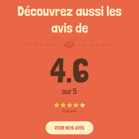
Découvrez aussi les
avis de
4.6
sur 5
639 avis
VOIR NOS AVIS