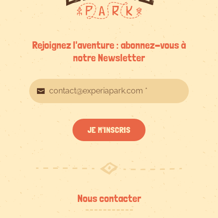
Rejoignez l'aventure : abonnez-vous à
notre Newsletter
JE M'INSCRIS
Nous contacter