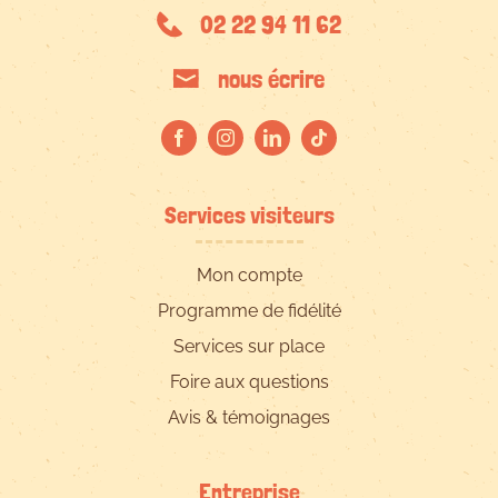
02 22 94 11 62
nous écrire
Services visiteurs
Mon compte
Programme de fidélité
Services sur place
Foire aux questions
Avis & témoignages
Entreprise