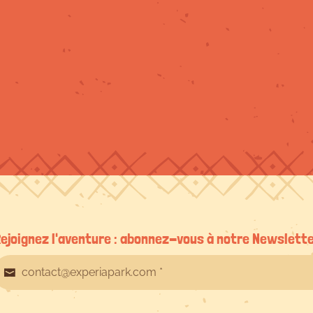
ejoignez l'aventure : abonnez-vous à notre Newslett