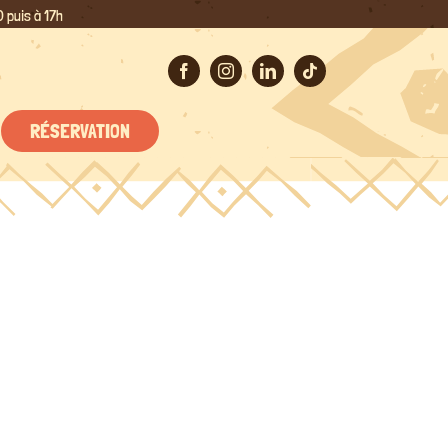
 puis à 17h
RÉSERVATION