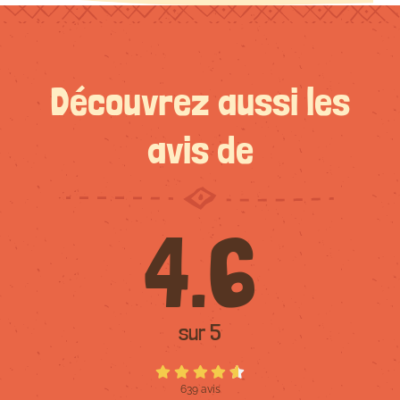
Découvrez aussi les
avis de
4.6
sur 5
639 avis