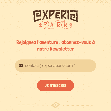
Rejoignez l'aventure : abonnez-vous à
notre Newsletter
JE M'INSCRIS