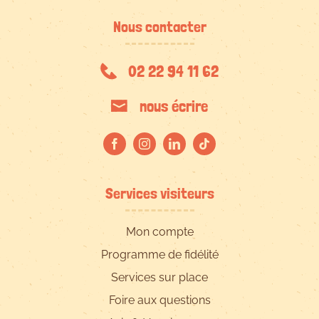
Nous contacter
02 22 94 11 62
nous écrire
Services visiteurs
Mon compte
Programme de fidélité
Services sur place
Foire aux questions