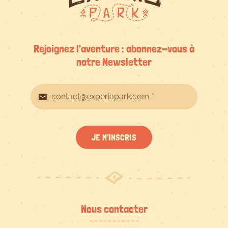
Rejoignez l'aventure : abonnez-vous à
notre Newsletter
JE M'INSCRIS
Nous contacter