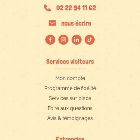
02 22 94 11 62
nous écrire
Services visiteurs
Mon compte
Programme de fidélité
Services sur place
Foire aux questions
Avis & témoignages
Entreprise