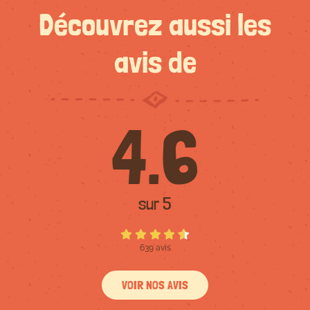
Découvrez aussi les
avis de
4.6
sur 5
639 avis
VOIR NOS AVIS