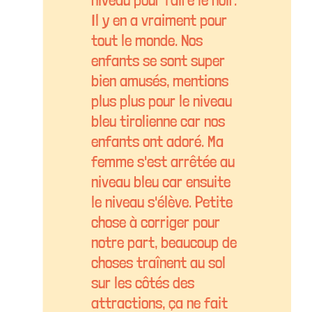
Il y en a vraiment pour
tout le monde. Nos
enfants se sont super
bien amusés, mentions
plus plus pour le niveau
bleu tirolienne car nos
enfants ont adoré. Ma
femme s'est arrêtée au
niveau bleu car ensuite
le niveau s'élève. Petite
chose à corriger pour
notre part, beaucoup de
choses traînent au sol
sur les côtés des
attractions, ça ne fait