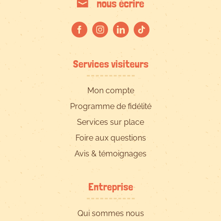
nous écrire
Services visiteurs
Mon compte
Programme de fidélité
Services sur place
Foire aux questions
Avis & témoignages
Entreprise
Qui sommes nous