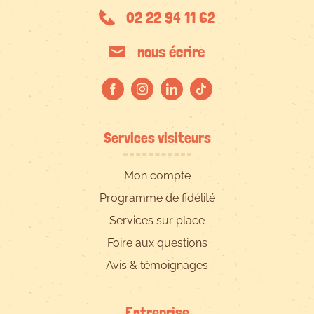
02 22 94 11 62
nous écrire
Services visiteurs
Mon compte
Programme de fidélité
Services sur place
Foire aux questions
Avis & témoignages
Entreprise