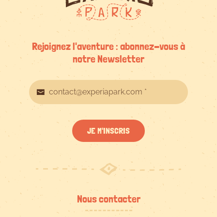
Rejoignez l'aventure : abonnez-vous à
notre Newsletter
JE M'INSCRIS
Nous contacter