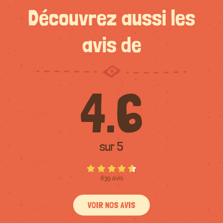
Découvrez aussi les
avis de
4.6
sur 5
639 avis
VOIR NOS AVIS