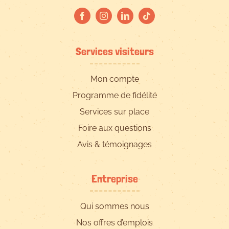
Services visiteurs
Mon compte
Programme de fidélité
Services sur place
Foire aux questions
Avis & témoignages
Entreprise
Qui sommes nous
Nos offres d’emplois