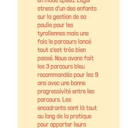
stress d'un des enfants
sur la gestion de sa
poulie pour les
tyroliennes mais une
fois le parcours lancé
tout s'est très bien
passé. Nous avons fait
les 3 parcours bleu
recommandés pour les 9
ans avec une bonne
progressivité entre les
parcours. Les
encadrants sont là tout
au long de la pratique
pour apporter leurs