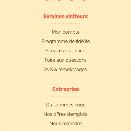
Services visiteurs
Mon compte
Programme de fidélité
Services sur place
Foire aux questions
Avis & témoignages
Entreprise
Qui sommes nous
Nos offres d’emplois
Nous rejoindre