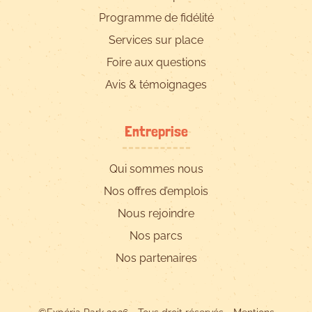
Programme de fidélité
Services sur place
Foire aux questions
Avis & témoignages
Entreprise
Qui sommes nous
Nos offres d’emplois
Nous rejoindre
Nos parcs
Nos partenaires