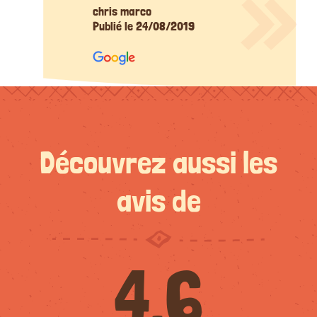
chris marco
Publié le 24/08/2019
Découvrez aussi les
avis de
4.6