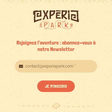
Rejoignez l'aventure : abonnez-vous à
notre Newsletter
JE M'INSCRIS