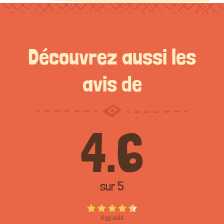
Découvrez aussi les
avis de
4.6
sur 5
639 avis