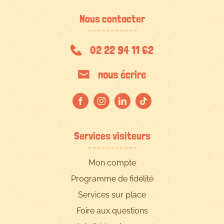
Nous contacter
02 22 94 11 62
nous écrire
Services visiteurs
Mon compte
Programme de fidélité
Services sur place
Foire aux questions