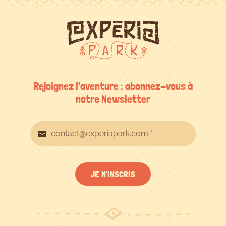
Rejoignez l'aventure : abonnez-vous à
notre Newsletter
JE M'INSCRIS