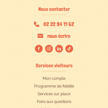
Nous contacter
02 22 94 11 62
nous écrire
Services visiteurs
Mon compte
Programme de fidélité
Services sur place
Foire aux questions