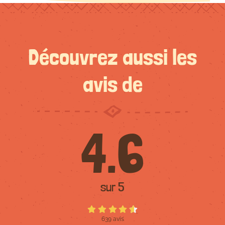
Découvrez aussi les
avis de
4.6
sur 5
639 avis