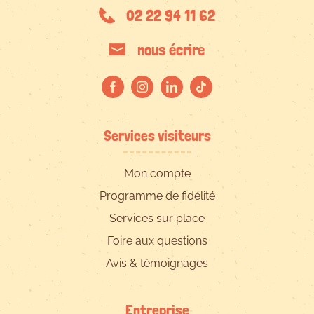
02 22 94 11 62
nous écrire
Services visiteurs
Mon compte
Programme de fidélité
Services sur place
Foire aux questions
Avis & témoignages
Entreprise