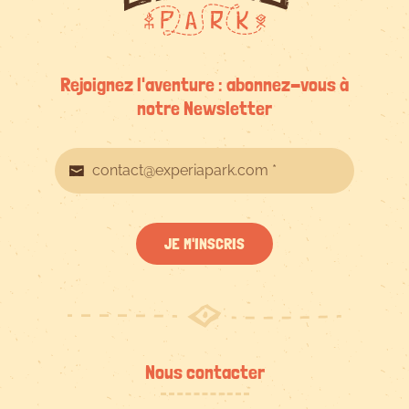
Rejoignez l'aventure : abonnez-vous à
notre Newsletter
JE M'INSCRIS
Nous contacter