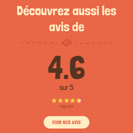
Découvrez aussi les
avis de
4.6
sur 5
639 avis
VOIR NOS AVIS