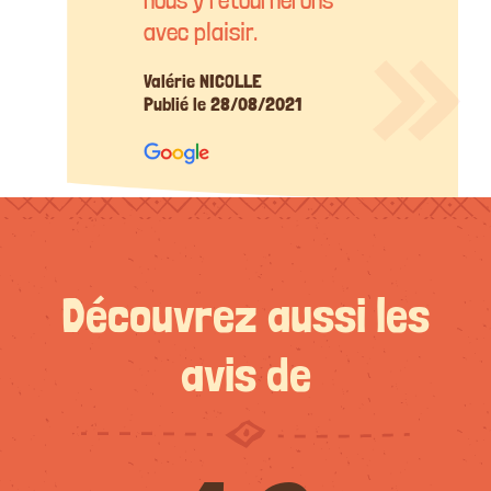
avec plaisir.
Valérie NICOLLE
Publié le 28/08/2021
Découvrez aussi les
avis de