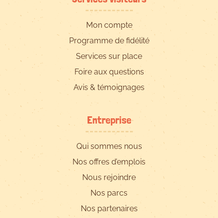
Mon compte
Programme de fidélité
Services sur place
Foire aux questions
Avis & témoignages
Entreprise
Qui sommes nous
Nos offres d’emplois
Nous rejoindre
Nos parcs
Nos partenaires