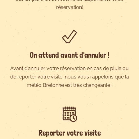
réservation)
On attend avant d'annuler !
Avant d’annuler votre réservation en cas de pluie ou
de reporter votre visite, nous vous rappelons que la
météo Bretonne est très changeante !
Reporter votre visite