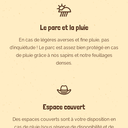
Le parc et la pluie
En cas de légères averses et fine pluie, pas
d’inquiétude ! Le parc est assez bien protégé en cas
de pluie grâce à nos sapins et notre feuillages
denses.
Espace couvert
Des espaces couverts sont à votre disposition en
cas de pluie (sous réserve de disponibilité et de