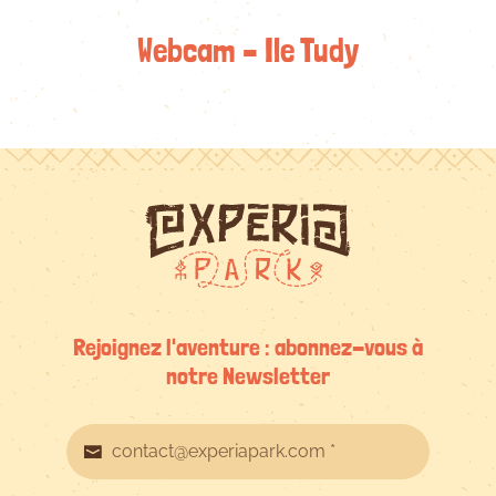
Webcam – Ile Tudy
Rejoignez l'aventure : abonnez-vous à
notre Newsletter