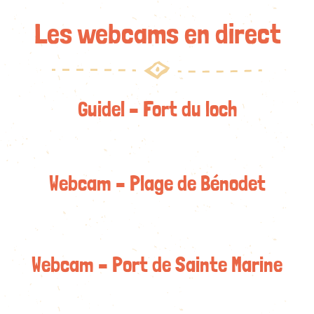
Les webcams en direct
Guidel – Fort du loch
Webcam – Plage de Bénodet
Webcam – Port de Sainte Marine