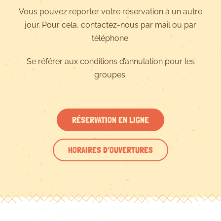
Vous pouvez reporter votre réservation à un autre
jour. Pour cela, contactez-nous par mail ou par
téléphone.
Se référer aux conditions d’annulation pour les
groupes.
RÉSERVATION EN LIGNE
HORAIRES D’OUVERTURES