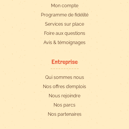
Mon compte
Programme de fidélité
Services sur place
Foire aux questions
Avis & témoignages
Entreprise
Qui sommes nous
Nos offres d’emplois
Nous rejoindre
Nos parcs
Nos partenaires