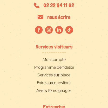
02 22 94 11 62
nous écrire
Services visiteurs
Mon compte
Programme de fidélité
Services sur place
Foire aux questions
Avis & témoignages
Entreprise