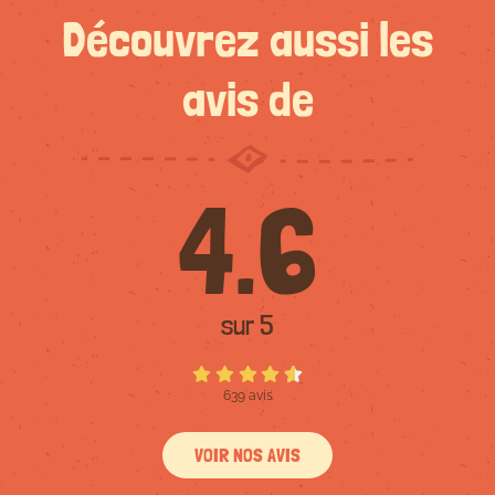
Découvrez aussi les
avis de
4.6
sur 5
639 avis
VOIR NOS AVIS