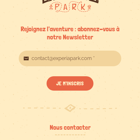
Rejoignez l'aventure : abonnez-vous à
notre Newsletter
JE M'INSCRIS
Nous contacter