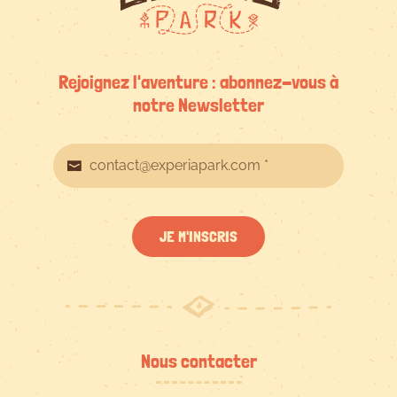
Rejoignez l'aventure : abonnez-vous à
notre Newsletter
JE M'INSCRIS
Nous contacter