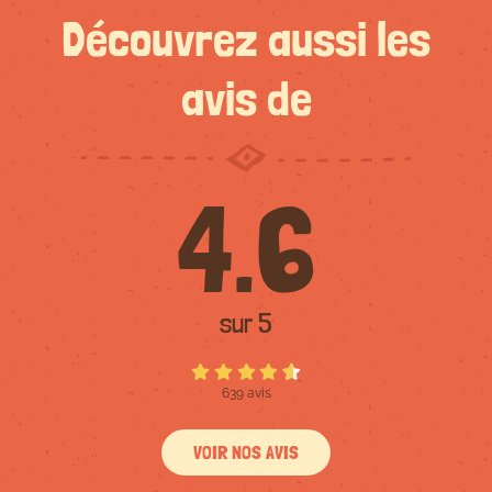
Découvrez aussi les
avis de
4.6
sur 5
639 avis
VOIR NOS AVIS