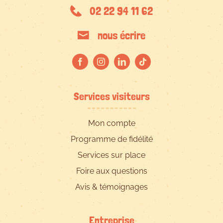
02 22 94 11 62
nous écrire
Services visiteurs
Mon compte
Programme de fidélité
Services sur place
Foire aux questions
Avis & témoignages
Entreprise