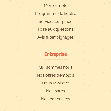
Mon compte
Programme de fidélité
Services sur place
Foire aux questions
Avis & témoignages
Entreprise
Qui sommes nous
Nos offres d’emplois
Nous rejoindre
Nos parcs
Nos partenaires