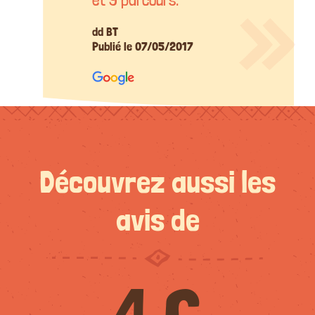
dd BT
Publié le 07/05/2017
Découvrez aussi les
avis de