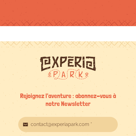
Rejoignez l'aventure : abonnez-vous à
notre Newsletter