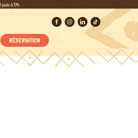
 puis à 17h
RÉSERVATION