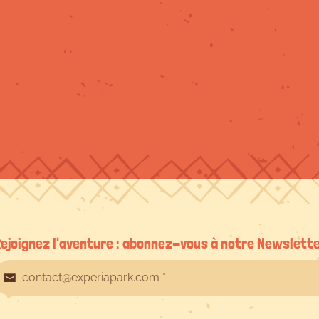
ejoignez l'aventure : abonnez-vous à notre Newslett