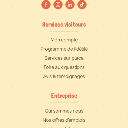
Services visiteurs
Mon compte
Programme de fidélité
Services sur place
Foire aux questions
Avis & témoignages
Entreprise
Qui sommes nous
Nos offres d’emplois