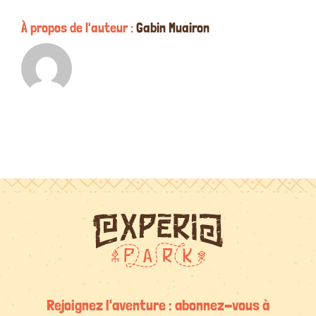
À propos de l'auteur :
Gabin Muairon
Rejoignez l'aventure : abonnez-vous à