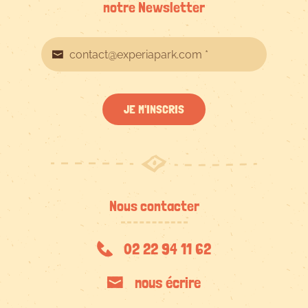
notre Newsletter
JE M'INSCRIS
Nous contacter
02 22 94 11 62
nous écrire