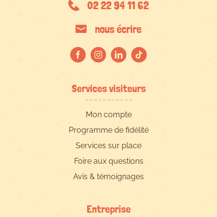
02 22 94 11 62
nous écrire
Services visiteurs
Mon compte
Programme de fidélité
Services sur place
Foire aux questions
Avis & témoignages
Entreprise