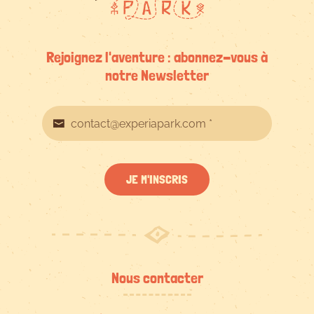
Rejoignez l'aventure : abonnez-vous à
notre Newsletter
JE M'INSCRIS
Nous contacter