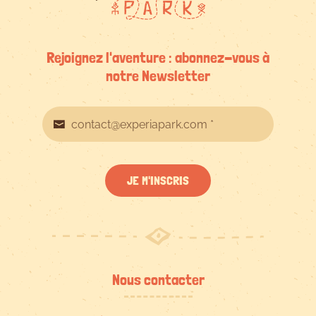
Rejoignez l'aventure : abonnez-vous à
notre Newsletter
JE M'INSCRIS
Nous contacter