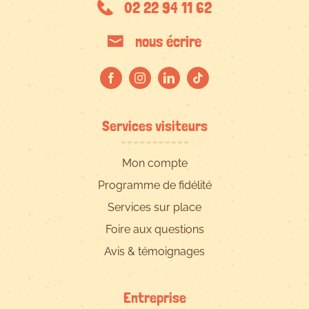
02 22 94 11 62
nous écrire
Services visiteurs
Mon compte
Programme de fidélité
Services sur place
Foire aux questions
Avis & témoignages
Entreprise