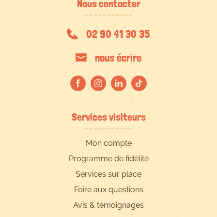
Nous contacter
02 90 41 30 35
nous écrire
Services visiteurs
Mon compte
Programme de fidélité
Services sur place
Foire aux questions
Avis & témoignages