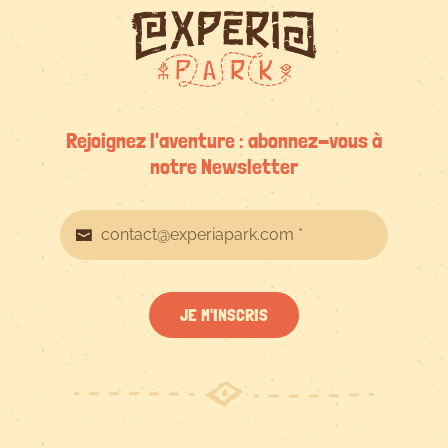
Rejoignez l'aventure : abonnez-vous à
notre Newsletter
JE M'INSCRIS