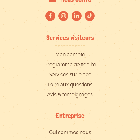
Services visiteurs
Mon compte
Programme de fidélité
Services sur place
Foire aux questions
Avis & témoignages
Entreprise
Qui sommes nous