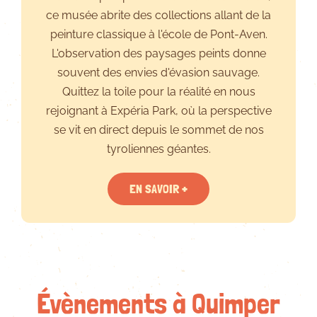
ce musée abrite des collections allant de la
peinture classique à l'école de Pont-Aven.
L'observation des paysages peints donne
souvent des envies d'évasion sauvage.
Quittez la toile pour la réalité en nous
rejoignant à Expéria Park, où la perspective
se vit en direct depuis le sommet de nos
tyroliennes géantes.
EN SAVOIR +
Évènements à Quimper