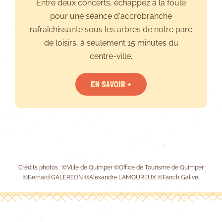
Entre deux concerts, échappez à la foule
pour une séance d'accrobranche
rafraîchissante sous les arbres de notre parc
de loisirs, à seulement 15 minutes du
centre-ville.
EN SAVOIR +
Crédits photos : ©Ville de Quimper ©Office de Tourisme de Quimper
©Bernard GALEREON ©Alexandre LAMOUREUX ©Fanch Galivel