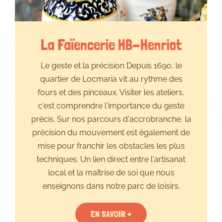
La Faïencerie HB-Henriot
Le geste et la précision Depuis 1690, le
quartier de Locmaria vit au rythme des
fours et des pinceaux. Visiter les ateliers,
c'est comprendre l'importance du geste
précis. Sur nos parcours d'accrobranche, la
précision du mouvement est également de
mise pour franchir les obstacles les plus
techniques. Un lien direct entre l'artisanat
local et la maîtrise de soi que nous
enseignons dans notre parc de loisirs.
EN SAVOIR +