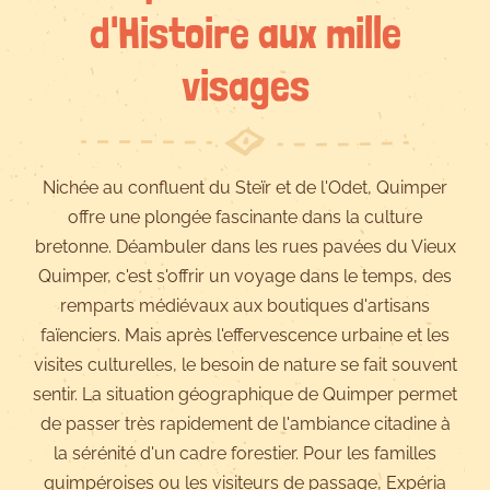
d'Histoire aux mille
visages
Nichée au confluent du Steïr et de l'Odet, Quimper
offre une plongée fascinante dans la culture
bretonne. Déambuler dans les rues pavées du Vieux
Quimper, c'est s'offrir un voyage dans le temps, des
remparts médiévaux aux boutiques d'artisans
faïenciers. Mais après l'effervescence urbaine et les
visites culturelles, le besoin de nature se fait souvent
sentir. La situation géographique de Quimper permet
de passer très rapidement de l'ambiance citadine à
la sérénité d'un cadre forestier. Pour les familles
quimpéroises ou les visiteurs de passage, Expéria