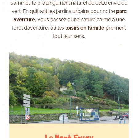
sommes le prolongement naturel de cette envie de
vert. En quittant les jardins urbains pour notre
parc
aventure
, vous passez d’une nature calme à une
forêt d’aventure, où les
loisirs en famille
prennent
tout leur sens.