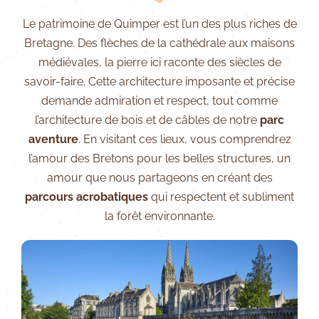
Le patrimoine de Quimper est l’un des plus riches de
Bretagne. Des flèches de la cathédrale aux maisons
médiévales, la pierre ici raconte des siècles de
savoir-faire. Cette architecture imposante et précise
demande admiration et respect, tout comme
l’architecture de bois et de câbles de notre
parc
aventure
. En visitant ces lieux, vous comprendrez
l’amour des Bretons pour les belles structures, un
amour que nous partageons en créant des
parcours acrobatiques
qui respectent et subliment
la forêt environnante.