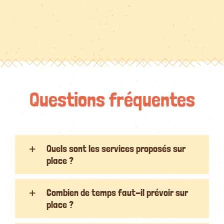
Questions fréquentes
Quels sont les services proposés sur
place ?
Combien de temps faut-il prévoir sur
place ?