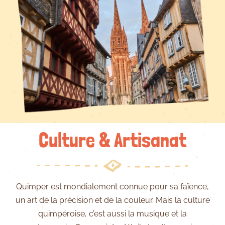
Culture & Artisanat
Quimper est mondialement connue pour sa faïence,
un art de la précision et de la couleur. Mais la culture
quimpéroise, c’est aussi la musique et la