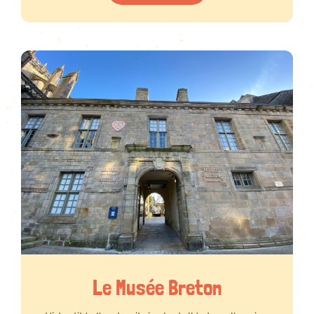
Le Musée Breton