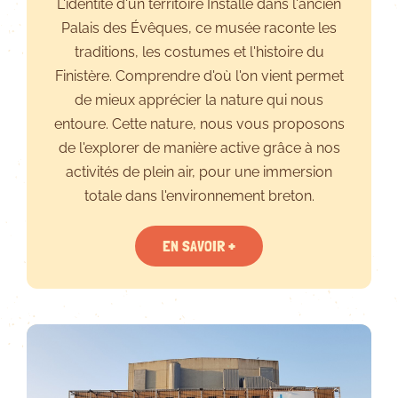
L'identité d'un territoire Installé dans l'ancien
Palais des Évêques, ce musée raconte les
traditions, les costumes et l'histoire du
Finistère. Comprendre d'où l'on vient permet
de mieux apprécier la nature qui nous
entoure. Cette nature, nous vous proposons
de l'explorer de manière active grâce à nos
activités de plein air, pour une immersion
totale dans l'environnement breton.
EN SAVOIR +