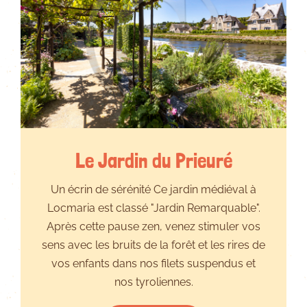
Le Jardin du Prieuré
Un écrin de sérénité Ce jardin médiéval à
Locmaria est classé "Jardin Remarquable".
Après cette pause zen, venez stimuler vos
sens avec les bruits de la forêt et les rires de
vos enfants dans nos filets suspendus et
nos tyroliennes.