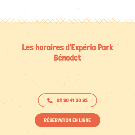
Les horaires d'Expéria Park
Bénodet
02 90 41 30 35
RÉSERVATION EN LIGNE