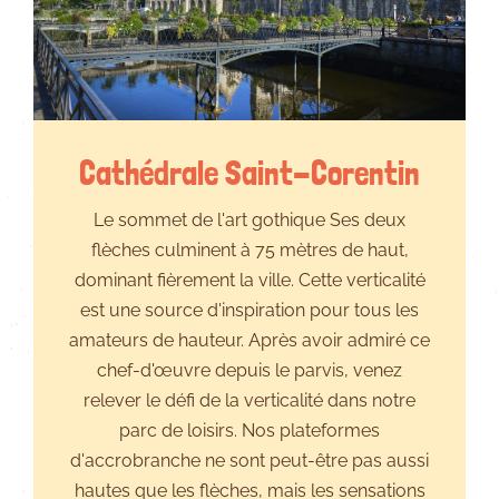
Cathédrale Saint-Corentin
Le sommet de l'art gothique Ses deux
flèches culminent à 75 mètres de haut,
dominant fièrement la ville. Cette verticalité
est une source d'inspiration pour tous les
amateurs de hauteur. Après avoir admiré ce
chef-d'œuvre depuis le parvis, venez
relever le défi de la verticalité dans notre
parc de loisirs. Nos plateformes
d'accrobranche ne sont peut-être pas aussi
hautes que les flèches, mais les sensations