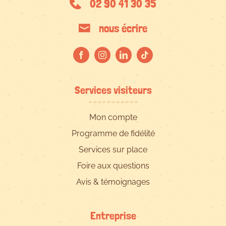
02 90 41 30 35
nous écrire
Services visiteurs
Mon compte
Programme de fidélité
Services sur place
Foire aux questions
Avis & témoignages
Entreprise