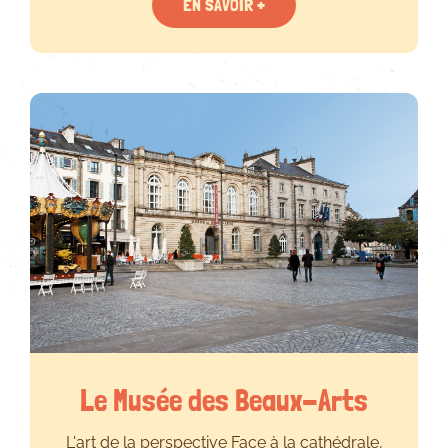
EN SAVOIR +
Le Musée des Beaux-Arts
L'art de la perspective Face à la cathédrale,