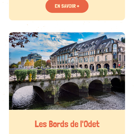
EN SAVOIR +
Les Bords de l'Odet