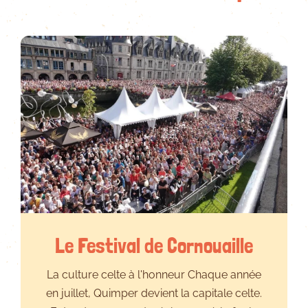
Le Festival de Cornouaille
La culture celte à l'honneur Chaque année
en juillet, Quimper devient la capitale celte.