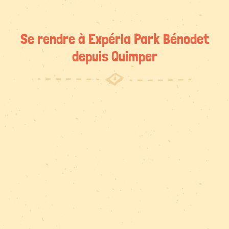
Se rendre à Expéria Park Bénodet
depuis Quimper