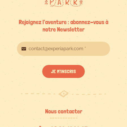
Rejoignez l'aventure : abonnez-vous à
notre Newsletter
JE M'INSCRIS
Nous contacter