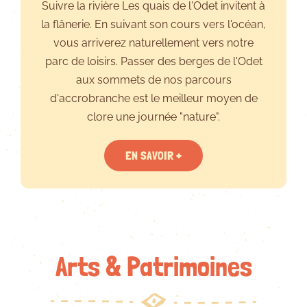
Suivre la rivière Les quais de l'Odet invitent à
la flânerie. En suivant son cours vers l'océan,
vous arriverez naturellement vers notre
parc de loisirs. Passer des berges de l'Odet
aux sommets de nos parcours
d'accrobranche est le meilleur moyen de
clore une journée "nature".
EN SAVOIR +
Arts & Patrimoines