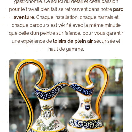
gastronomie. Ce souci du détail et cette passion
pour le travail bien fait se retrouvent dans notre
parc
aventure
. Chaque installation, chaque harnais et
chaque parcours est vérifié avec la même minutie
que celle d’un peintre sur faïence, pour vous garantir
une expérience de
loisirs de plein air
sécurisée et
haut de gamme.