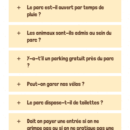
Le parc est-il ouvert par temps de
pluie ?
Les animaux sont-ils admis au sein du
parc ?
Y-a-t’il un parking gratuit près du parc
?
Peut-on garer nos vélos ?
Le parc dispose-t-il de toilettes ?
Doit on payer une entrée si on ne
grimpe pas ou si on ne pratique pas une