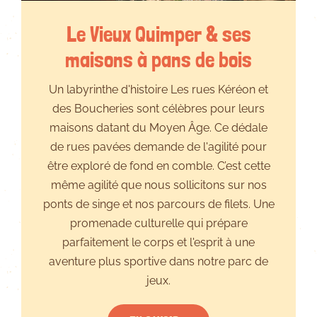
Le Vieux Quimper & ses
maisons à pans de bois
Un labyrinthe d'histoire Les rues Kéréon et
des Boucheries sont célèbres pour leurs
maisons datant du Moyen Âge. Ce dédale
de rues pavées demande de l'agilité pour
être exploré de fond en comble. C’est cette
même agilité que nous sollicitons sur nos
ponts de singe et nos parcours de filets. Une
promenade culturelle qui prépare
parfaitement le corps et l'esprit à une
aventure plus sportive dans notre parc de
jeux.