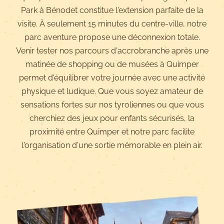
Park à Bénodet constitue l'extension parfaite de la
visite. À seulement 15 minutes du centre-ville, notre
parc aventure propose une déconnexion totale.
Venir tester nos parcours d'accrobranche après une
matinée de shopping ou de musées à Quimper
permet d'équilibrer votre journée avec une activité
physique et ludique. Que vous soyez amateur de
sensations fortes sur nos tyroliennes ou que vous
cherchiez des jeux pour enfants sécurisés, la
proximité entre Quimper et notre parc facilite
l'organisation d'une sortie mémorable en plein air.