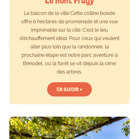
Le Mont Frugy
Le balcon de la ville Cette colline boisée
offre 6 hectares de promenade et une vue
imprenable sur la cité. C'est le lieu
d'échauffement idéal. Pour ceux qui veulent
aller plus loin que la randonnée, la
prochaine étape est notre parc aventure à
Bénodet, où la forêt se vit depuis la cime
des arbres.
EN SAVOIR +