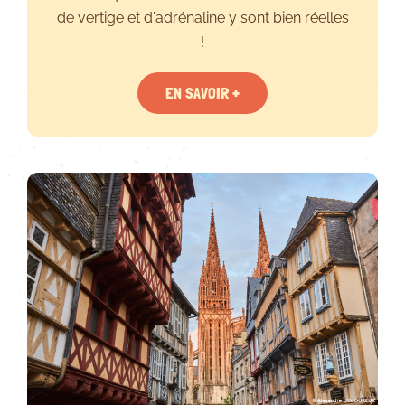
de vertige et d'adrénaline y sont bien réelles
!
EN SAVOIR +