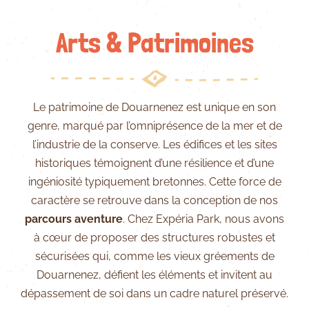
Arts & Patrimoines
Le patrimoine de Douarnenez est unique en son
genre, marqué par l’omniprésence de la mer et de
l’industrie de la conserve. Les édifices et les sites
historiques témoignent d’une résilience et d’une
ingéniosité typiquement bretonnes. Cette force de
caractère se retrouve dans la conception de nos
parcours aventure
. Chez Expéria Park, nous avons
à cœur de proposer des structures robustes et
sécurisées qui, comme les vieux gréements de
Douarnenez, défient les éléments et invitent au
dépassement de soi dans un cadre naturel préservé.