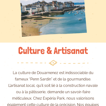
Culture & Artisanat
La culture de Douarnenez est indissociable du
fameux “Penn Sardin” et de la gourmandise.
L’artisanat local, qu’il soit lié à la construction navale
ou à la pâtisserie, demande un savoir-faire
méticuleux. Chez Expéria Park, nous valorisons
également cette culture de la précision. Nos équipes