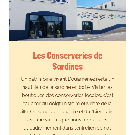
Les Conserveries de
Sardines
Un patrimoine vivant Douarnenez reste un
haut lieu de la sardine en boîte. Visiter les
boutiques des conserveries locales, c'est
toucher du doigt l'histoire ouvrière de la
ville. Ce souci de la qualité et du "bien-faire"
est une valeur que nous appliquons
quotidiennement dans l'entretien de nos