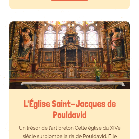
L'Église Saint-Jacques de
Pouldavid
Un trésor de l'art breton Cette église du XIVe
siècle surplombe la ria de Pouldavid. Elle