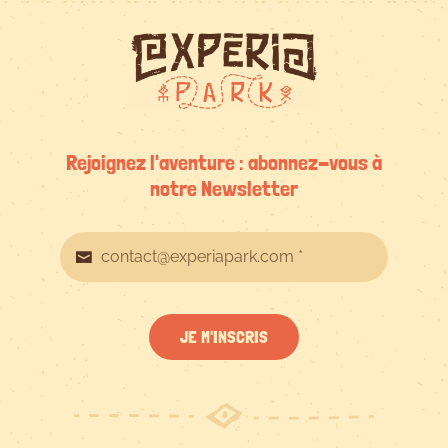
Rejoignez l'aventure : abonnez-vous à
notre Newsletter
JE M'INSCRIS