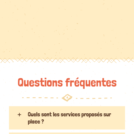
Questions fréquentes
Quels sont les services proposés sur
place ?