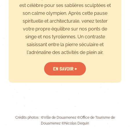
est célèbre pour ses sablières sculptées et
son calme olympien. Après cette pause
spirituelle et architecturale, venez tester
votre propre équilibre sur nos ponts de
singe et nos tyroliennes. Un contraste
saisissant entre la pierre séculaire et
l'adrénaline des activités de plein air.
EN SAVOIR +
Crédits photos : ©Ville de Douarnenez ©Office de Tourisme de
Douarnenez ©Nicolas Dequin