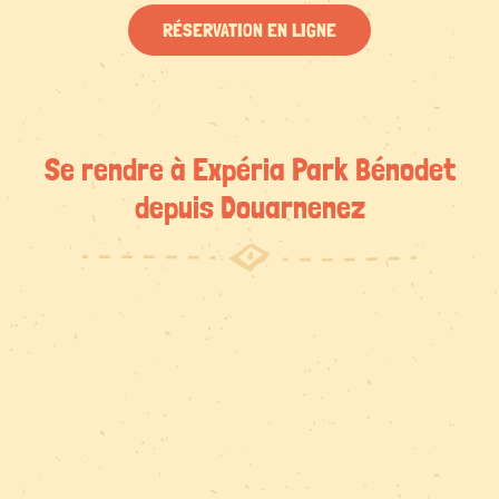
RÉSERVATION EN LIGNE
Se rendre à Expéria Park Bénodet
depuis Douarnenez