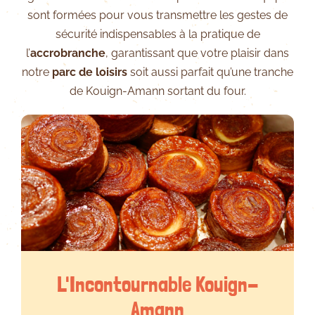
sont formées pour vous transmettre les gestes de
sécurité indispensables à la pratique de
l’
accrobranche
, garantissant que votre plaisir dans
notre
parc de loisirs
soit aussi parfait qu’une tranche
de Kouign-Amann sortant du four.
L'Incontournable Kouign-
Amann