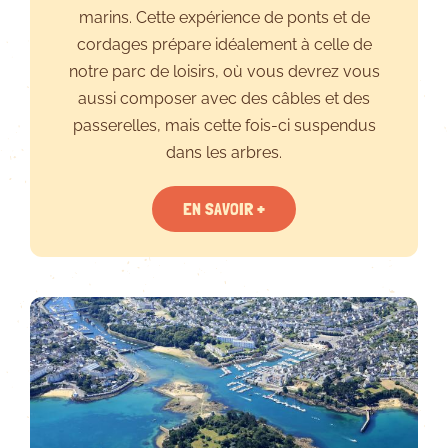
marins. Cette expérience de ponts et de
cordages prépare idéalement à celle de
notre parc de loisirs, où vous devrez vous
aussi composer avec des câbles et des
passerelles, mais cette fois-ci suspendus
dans les arbres.
EN SAVOIR +