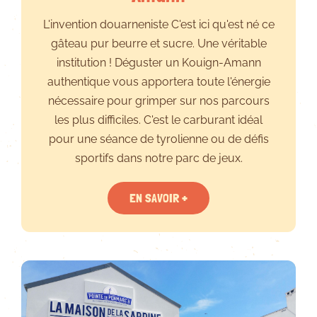
L'invention douarneniste C'est ici qu'est né ce
gâteau pur beurre et sucre. Une véritable
institution ! Déguster un Kouign-Amann
authentique vous apportera toute l'énergie
nécessaire pour grimper sur nos parcours
les plus difficiles. C'est le carburant idéal
pour une séance de tyrolienne ou de défis
sportifs dans notre parc de jeux.
EN SAVOIR +