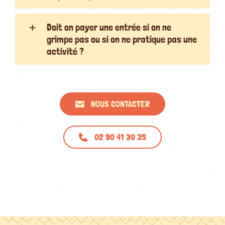
Doit on payer une entrée si on ne
grimpe pas ou si on ne pratique pas une
activité ?
NOUS CONTACTER
02 90 41 30 35