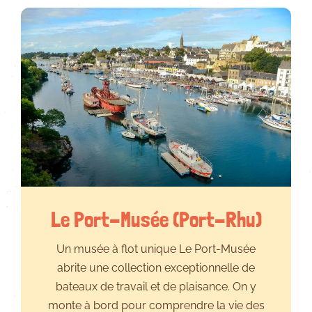
Le Port-Musée (Port-Rhu)
Un musée à flot unique Le Port-Musée
abrite une collection exceptionnelle de
bateaux de travail et de plaisance. On y
monte à bord pour comprendre la vie des