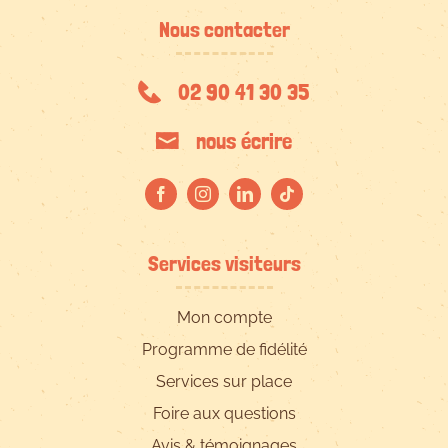
Nous contacter
02 90 41 30 35
nous écrire
Services visiteurs
Mon compte
Programme de fidélité
Services sur place
Foire aux questions
Avis & témoignages