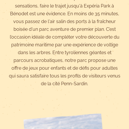
sensations, faire le trajet jusqu'à Expéria Park à
Bénodet est une évidence. En moins de 35 minutes,
vous passez de l'air salin des ports à la fraîcheur
boisée d'un parc aventure de premier plan. C’est
l’occasion idéale de compléter votre découverte du
patrimoine maritime par une expérience de voltige
dans les arbres. Entre tyroliennes géantes et
parcours acrobatiques, notre parc propose une
offre de jeux pour enfants et de défis pour adultes
qui saura satisfaire tous les profils de visiteurs venus
de la cité Penn-Sardin.