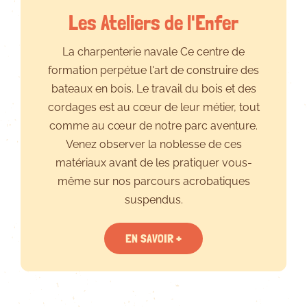
Les Ateliers de l'Enfer
La charpenterie navale Ce centre de
formation perpétue l'art de construire des
bateaux en bois. Le travail du bois et des
cordages est au cœur de leur métier, tout
comme au cœur de notre parc aventure.
Venez observer la noblesse de ces
matériaux avant de les pratiquer vous-
même sur nos parcours acrobatiques
suspendus.
EN SAVOIR +