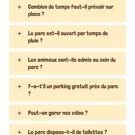
Combien de temps faut-il prévoir sur
place ?
Le parc est-il ouvert par temps de
pluie ?
Les animaux sont-ils admis au sein du
parc ?
Y-a-t’il un parking gratuit près du parc
?
Peut-on garer nos vélos ?
Le parc dispose-t-il de toilettes ?