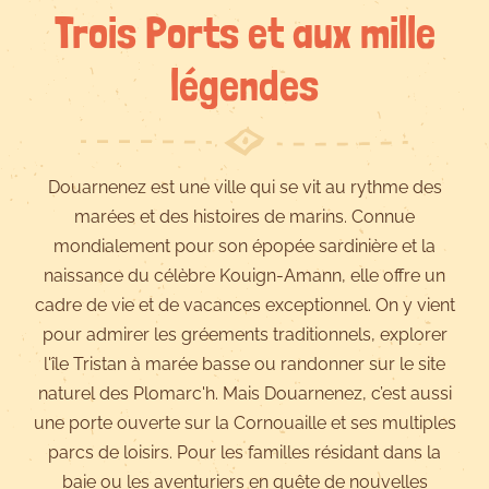
Trois Ports et aux mille
légendes
Douarnenez est une ville qui se vit au rythme des
marées et des histoires de marins. Connue
mondialement pour son épopée sardinière et la
naissance du célèbre Kouign-Amann, elle offre un
cadre de vie et de vacances exceptionnel. On y vient
pour admirer les gréements traditionnels, explorer
l'île Tristan à marée basse ou randonner sur le site
naturel des Plomarc'h. Mais Douarnenez, c’est aussi
une porte ouverte sur la Cornouaille et ses multiples
parcs de loisirs. Pour les familles résidant dans la
baie ou les aventuriers en quête de nouvelles