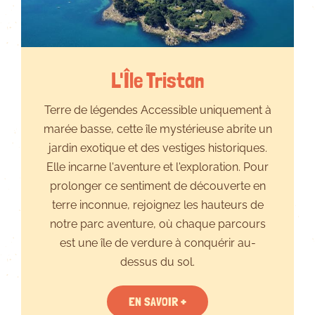
L'Île Tristan
Terre de légendes Accessible uniquement à
marée basse, cette île mystérieuse abrite un
jardin exotique et des vestiges historiques.
Elle incarne l'aventure et l'exploration. Pour
prolonger ce sentiment de découverte en
terre inconnue, rejoignez les hauteurs de
notre parc aventure, où chaque parcours
est une île de verdure à conquérir au-
dessus du sol.
EN SAVOIR +