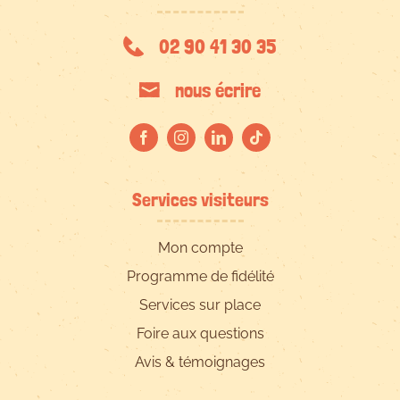
02 90 41 30 35
nous écrire
Services visiteurs
Mon compte
Programme de fidélité
Services sur place
Foire aux questions
Avis & témoignages