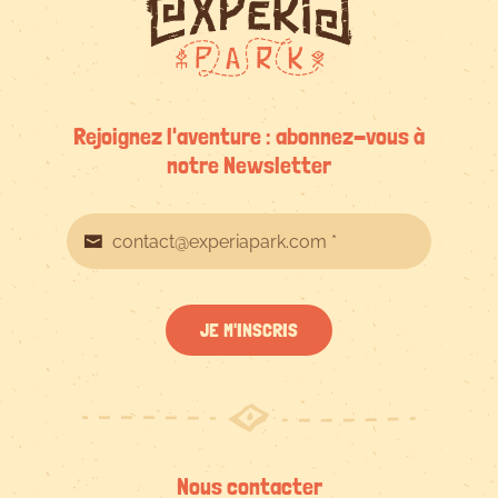
Rejoignez l'aventure : abonnez-vous à
notre Newsletter
JE M'INSCRIS
Nous contacter