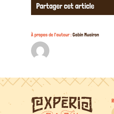
Partager cet article
À propos de l'auteur :
Gabin Muairon
R