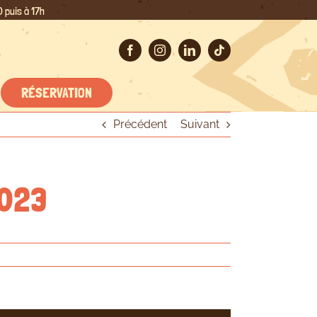
 puis à 17h
RÉSERVATION
Précédent
Suivant
2023