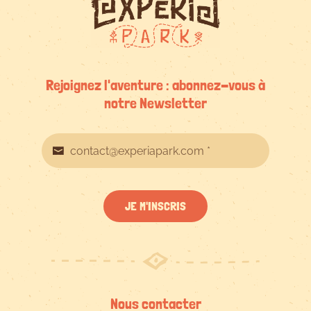
Rejoignez l'aventure : abonnez-vous à
notre Newsletter
JE M'INSCRIS
Nous contacter