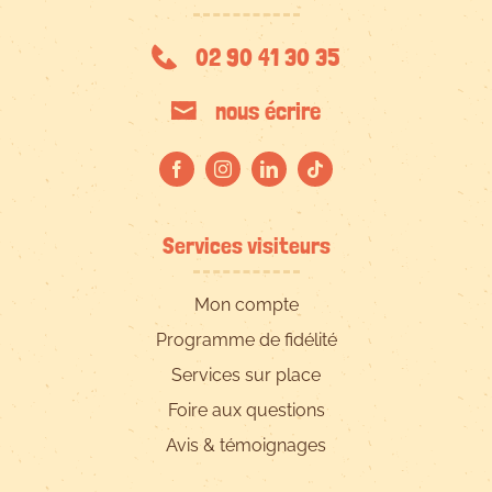
02 90 41 30 35
nous écrire
Services visiteurs
Mon compte
Programme de fidélité
Services sur place
Foire aux questions
Avis & témoignages