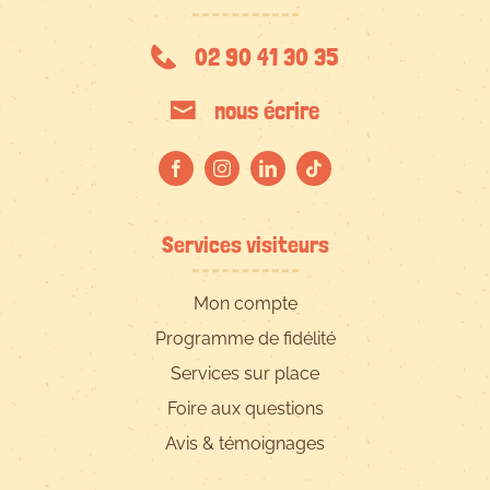
02 90 41 30 35
nous écrire
Services visiteurs
Mon compte
Programme de fidélité
Services sur place
Foire aux questions
Avis & témoignages