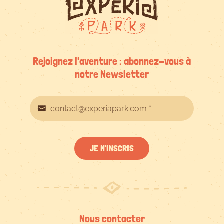
Rejoignez l'aventure : abonnez-vous à
notre Newsletter
JE M'INSCRIS
Nous contacter