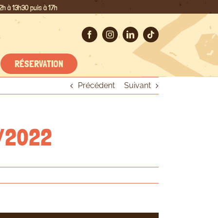
2h à 13h30 puis à 17h
RÉSERVATION
Précédent
Suivant
9/2022