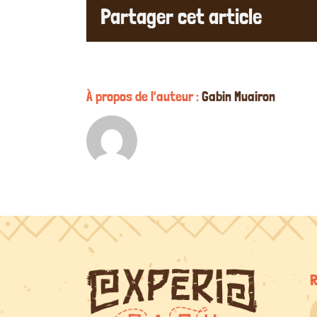
Partager cet article
À propos de l'auteur :
Gabin Muairon
R