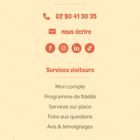
02 90 41 30 35
nous écrire
Services visiteurs
Mon compte
Programme de fidélité
Services sur place
Foire aux questions
Avis & témoignages