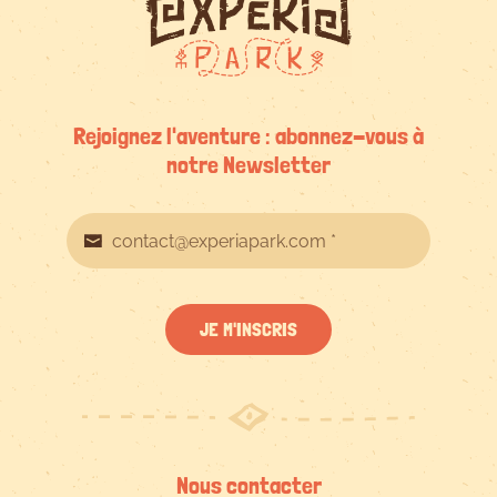
Rejoignez l'aventure : abonnez-vous à
notre Newsletter
JE M'INSCRIS
Nous contacter