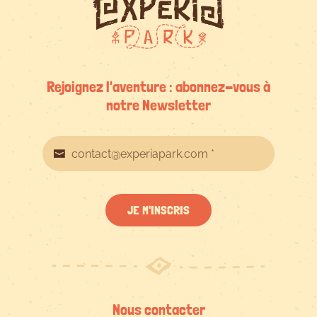
Rejoignez l'aventure : abonnez-vous à
notre Newsletter
JE M'INSCRIS
Nous contacter