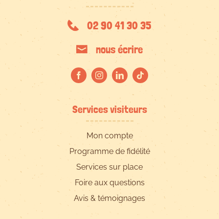
02 90 41 30 35
nous écrire
Services visiteurs
Mon compte
Programme de fidélité
Services sur place
Foire aux questions
Avis & témoignages