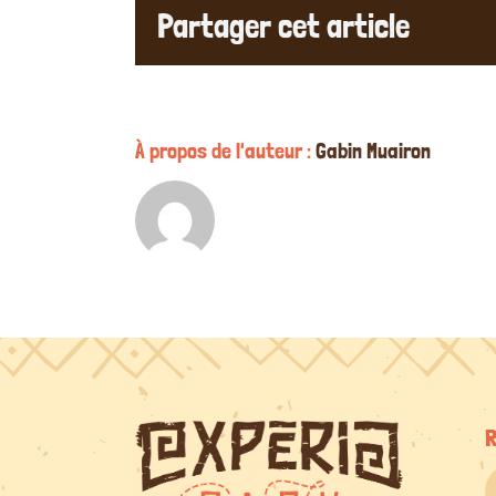
Partager cet article
À propos de l'auteur :
Gabin Muairon
R