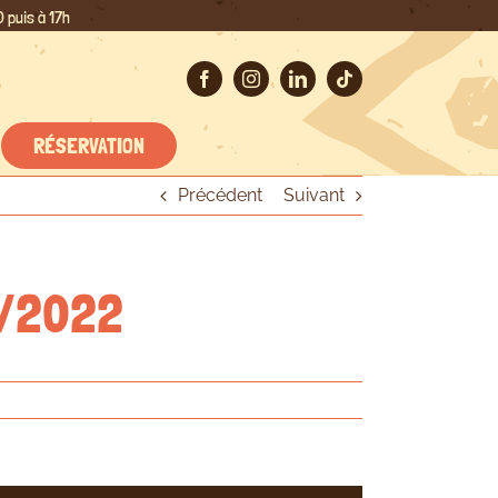
 puis à 17h
RÉSERVATION
Précédent
Suivant
8/2022