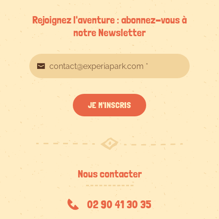
Rejoignez l'aventure : abonnez-vous à
notre Newsletter
JE M'INSCRIS
Nous contacter
02 90 41 30 35