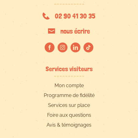
02 90 41 30 35
nous écrire
Services visiteurs
Mon compte
Programme de fidélité
Services sur place
Foire aux questions
Avis & témoignages