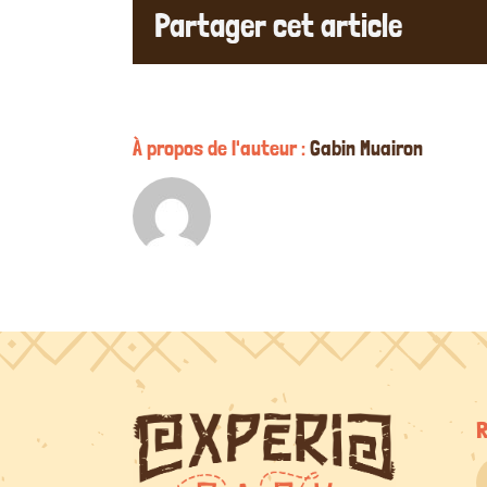
Partager cet article
À propos de l'auteur :
Gabin Muairon
R