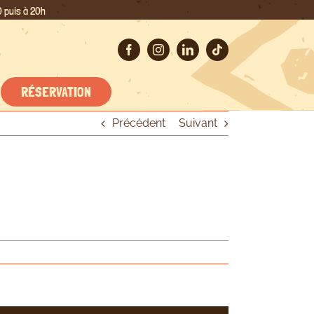
 puis à 20h
RÉSERVATION
Précédent
Suivant