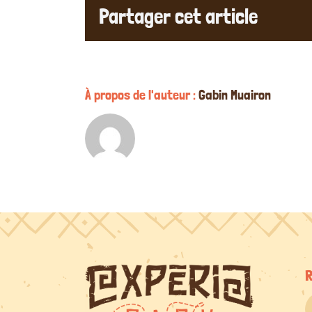
Partager cet article
À propos de l'auteur :
Gabin Muairon
R