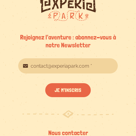
Rejoignez l'aventure : abonnez-vous à
notre Newsletter
JE M'INSCRIS
Nous contacter