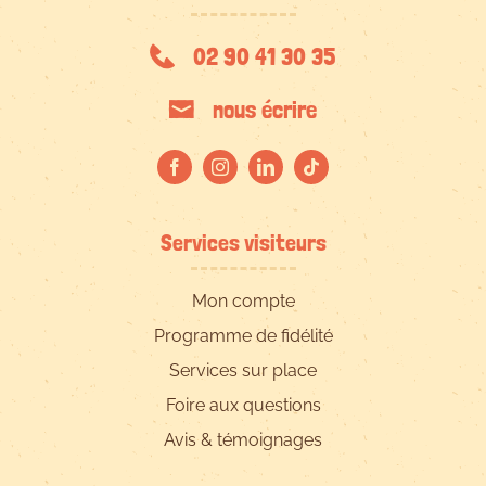
02 90 41 30 35
nous écrire
Services visiteurs
Mon compte
Programme de fidélité
Services sur place
Foire aux questions
Avis & témoignages