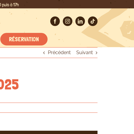
 puis à 17h
RÉSERVATION
Précédent
Suivant
2025