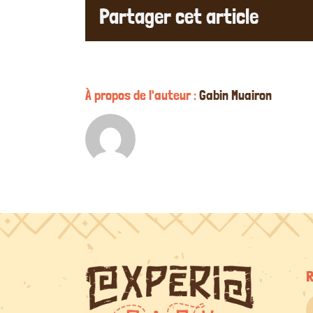
Partager cet article
À propos de l'auteur :
Gabin Muairon
R